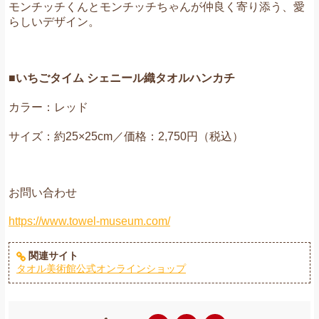
モンチッチくんとモンチッチちゃんが仲良く寄り添う、愛
らしいデザイン。
■いちごタイム シェニール織タオルハンカチ
カラー：レッド
サイズ：約25×25cm／価格：2,750円（税込）
お問い合わせ
https://www.towel-museum.com/
関連サイト
タオル美術館公式オンラインショップ