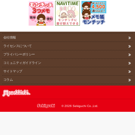
会社情報
ライセンスについて
プライバシーポリシー
コミュニティガイドライン
サイトマップ
コラム
©
2026 Sekiguchi Co.,Ltd.