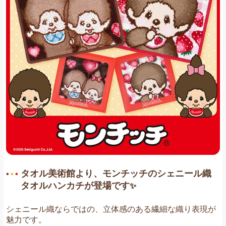
お問い合わせ
タオル美術館より、モンチッチのシェニール織
タオルハンカチが登場です
✨
シェニール織ならではの、立体感のある繊細な織り表現が
魅力です。