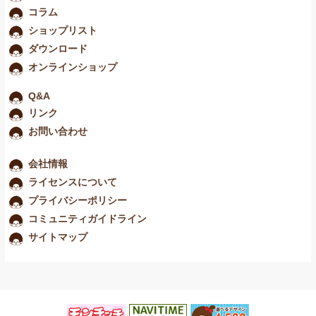
コラム
お問い合わせ
ショップリスト
ダウンロード
オンラインショップ
Q&A
リンク
お問い合わせ
会社情報
ライセンスについて
プライバシーポリシー
コミュニティガイドライン
サイトマップ