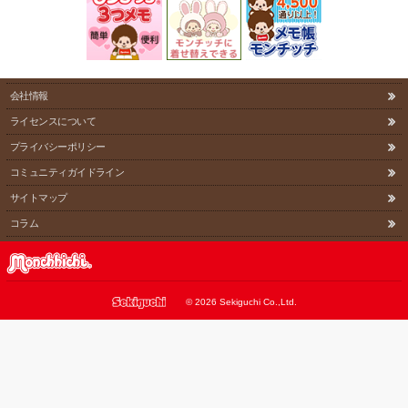
会社情報
ライセンスについて
プライバシーポリシー
コミュニティガイドライン
サイトマップ
コラム
©
2026 Sekiguchi Co.,Ltd.