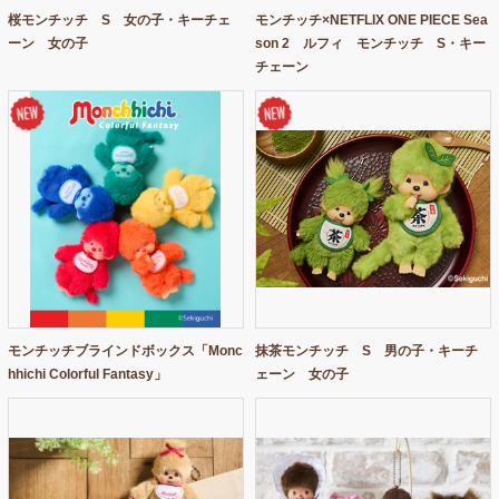
桜モンチッチ S 女の子・キーチェ
モンチッチ×NETFLIX ONE PIECE Sea
お問い合わせ
ーン 女の子
son 2 ルフィ モンチッチ S・キー
チェーン
モンチッチブラインドボックス「Monc
抹茶モンチッチ S 男の子・キーチ
hhichi Colorful Fantasy」
ェーン 女の子