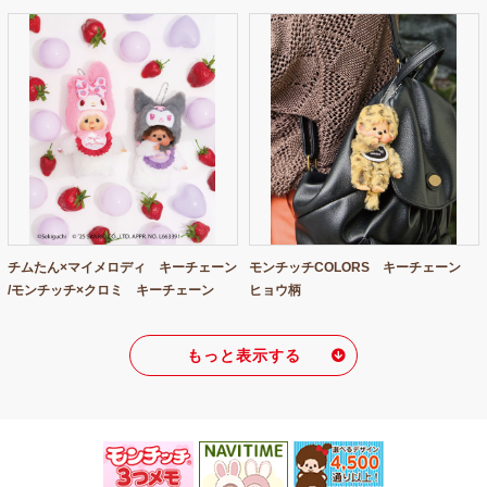
チムたん×マイメロディ キーチェーン
モンチッチCOLORS キーチェーン
/モンチッチ×クロミ キーチェーン
ヒョウ柄
もっと表示する