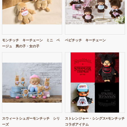
モンチッチ キーチェーン ミニ ベ
ベビチッチ キーチェーン
ージュ 男の子・女の子
スウィートシュガーモンチッチ シリ
ストレンジャー・シングス×モンチッチ
ーズ
コラボアイテム