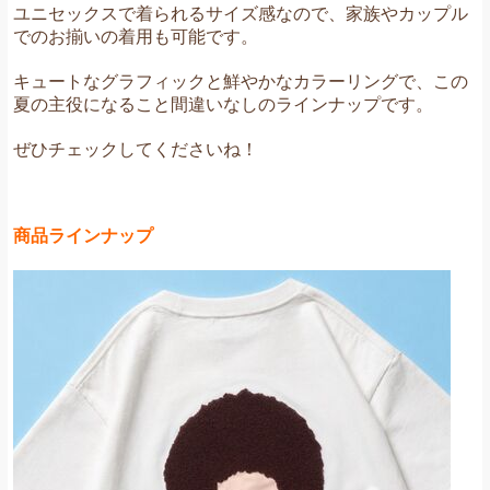
ユニセックスで着られるサイズ感なので、家族やカップル
でのお揃いの着用も可能です。
キュートなグラフィックと鮮やかなカラーリングで、この
夏の主役になること間違いなしのラインナップです。
ぜひチェックしてくださいね！
商品ラインナップ