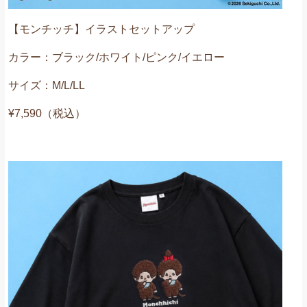
【モンチッチ】イラストセットアップ
カラー：ブラック/ホワイト/ピンク/イエロー
サイズ：M/L/LL
¥7,590（税込）