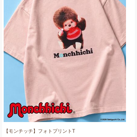
【モンチッチ】フォトプリントT