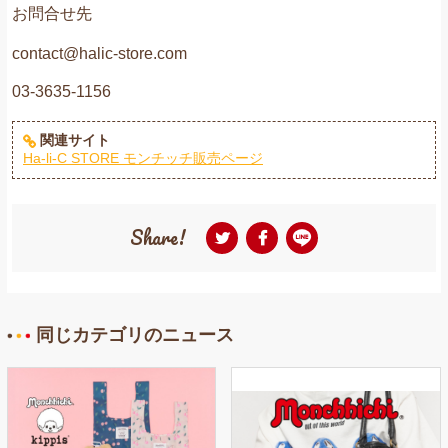
お問合せ先
contact@halic-store.com
03-3635-1156
関連サイト
Ha-li-C STORE モンチッチ販売ページ
Share!
同じカテゴリのニュース