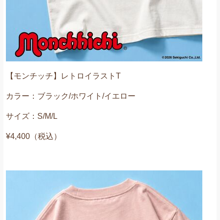
【モンチッチ】レトロイラストT
カラー：ブラック/ホワイト/イエロー
サイズ：S/M/L
¥4,400（税込）