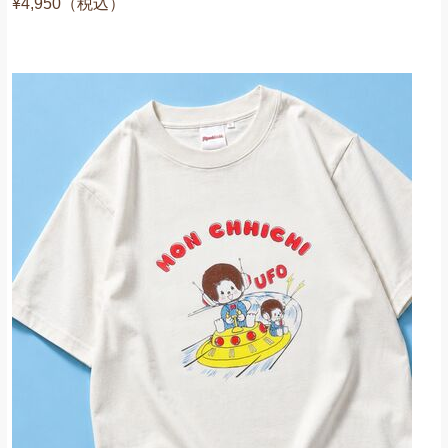
¥4,950（税込）