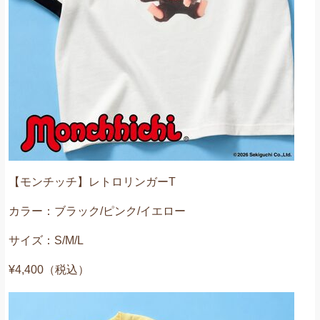
【モンチッチ】レトロリンガーT
カラー：ブラック/ピンク/イエロー
サイズ：S/M/L
¥4,400（税込）