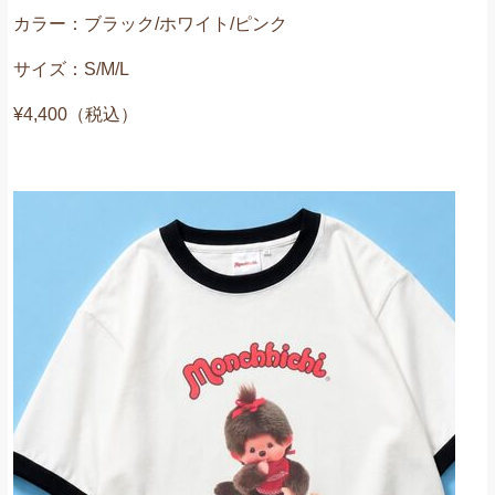
カラー：ブラック/ホワイト/ピンク
サイズ：S/M/L
¥4,400（税込）