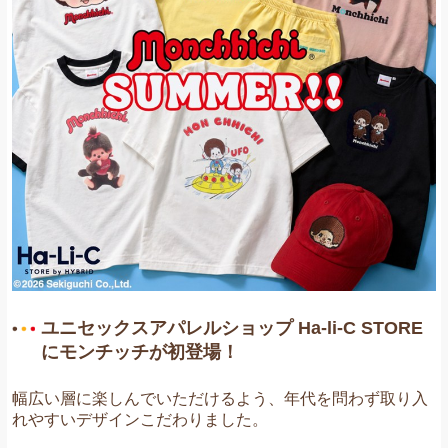
お問い合わせ
ユニセックスアパレルショップ Ha-li-C STORE
にモンチッチが初登場！
幅広い層に楽しんでいただけるよう、年代を問わず取り入
れやすいデザインこだわりました。