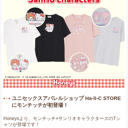
お問い合わせ
ユニセックスアパレルショップ Ha-li-C STORE
にモンチッチが初登場！
Honeysより、モンチッチ×サンリオキャラクターズのTシ
ャツが登場です！