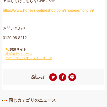
▼詳しくはこちらをCHECK☆
https://www.honeys-onlineshop.com/shop/e/emonchh/
お問い合わせ
0120-98-8212
関連サイト
株式会社ハニーズ
ハニーズ公式オンラインストア
Share!
同じカテゴリのニュース