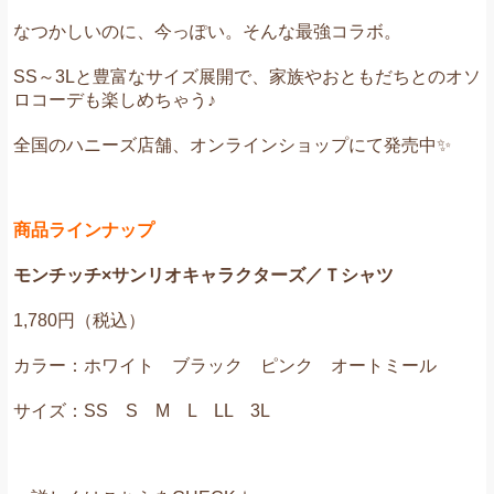
なつかしいのに、今っぽい。そんな最強コラボ。
SS～3Lと豊富なサイズ展開で、家族やおともだちとのオソ
ロコーデも楽しめちゃう♪
全国のハニーズ店舗、オンラインショップにて発売中✨
商品ラインナップ
モンチッチ×サンリオキャラクターズ／Ｔシャツ
1,780円（税込）
カラー：ホワイト
ブラック
ピンク
オートミール
サイズ：SS S M L LL 3L