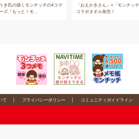
うき氏の描くモンチッチの4コマ
「おえかきさん」×「モンチッチ
ーズ『もっと！モ…
コラボタオル発売！
いて
プライバシーポリシー
コミュニティガイドライン