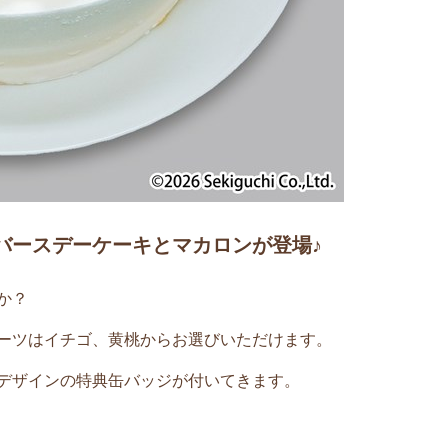
バースデーケーキとマカロンが登場♪
か？
ーツはイチゴ、黄桃からお選びいただけます。
デザインの特典缶バッジが付いてきます。