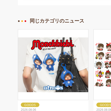
同じカテゴリのニュース
GOODS
GOOD
2026.08.06
2026.08.0