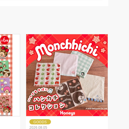
GOODS
2026.08.05