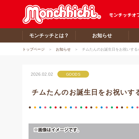
モンチッチとは？
お知らせ
トップページ
お知らせ
チムたんのお誕生日をお祝いする
2026.02.02
GOODS
チムたんのお誕生日をお祝いす