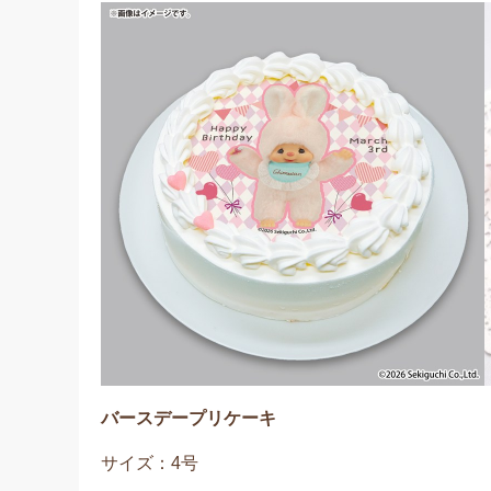
バースデープリケーキ
サイズ：4号