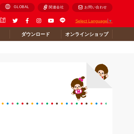
GLOBAL
関連会社
お問い合わせ
Select Language
▼
ト
ダウンロード
オンラインショップ