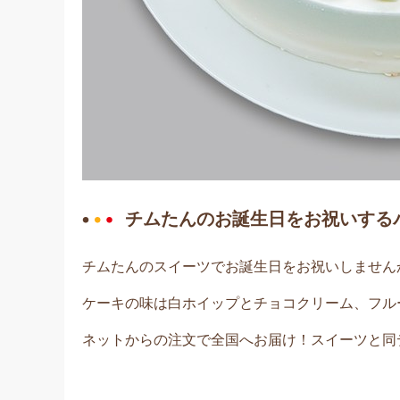
チムたんのお誕生日をお祝いする
チムたんのスイーツでお誕生日をお祝いしません
ケーキの味は白ホイップとチョコクリーム、フル
ネットからの注文で全国へお届け！スイーツと同