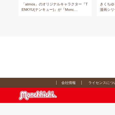
「atmos」のオリジナルキャラクター『T
きくちゆ
ENKYU(テンキュー)』が『Monc…
漫画シリ
会社情報
ライセンスにつ