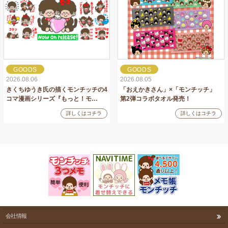
GOODS
GOODS
2026.08.06
2026.08.05
きくちゆうき氏の描くモンチッチの4
「おえかきさん」×「モンチッチ」
コマ漫画シリーズ『もっと！モ…
第2弾コラボタオル発売！
詳しくはコチラ
詳しくはコチラ
会社情報