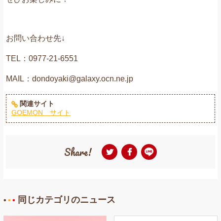
お問い合わせ先↓
TEL：0977-21-6551
MAIL：dondoyaki@galaxy.ocn.ne.jp
関連サイト
GOEMON サイト
Share!
同じカテゴリのニュース