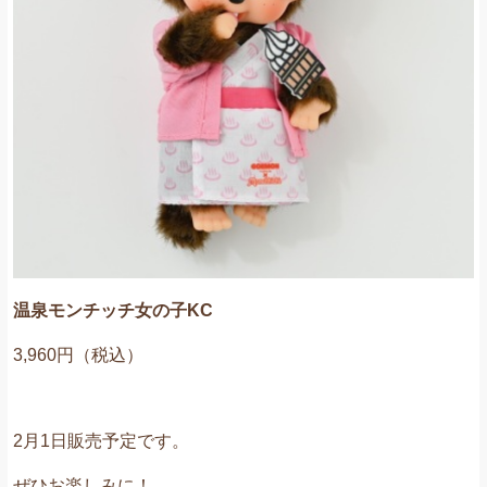
温泉モンチッチ女の子KC
3,960円（税込）
2月1日販売予定です。
ぜひお楽しみに！