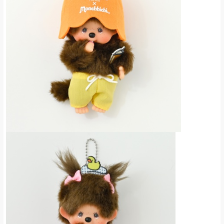
お問い合わせ