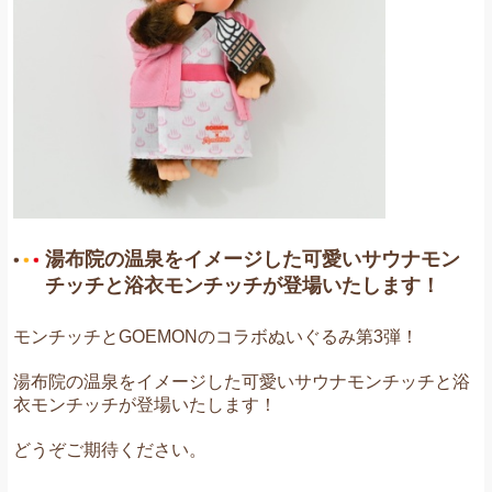
湯布院の温泉をイメージした可愛いサウナモン
チッチと浴衣モンチッチが登場いたします！
モンチッチとGOEMONのコラボぬいぐるみ第3弾！
湯布院の温泉をイメージした可愛いサウナモンチッチと浴
衣モンチッチが登場いたします！
どうぞご期待ください
。