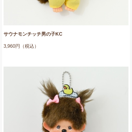
サウナモンチッチ男の子KC
3,960円（税込）