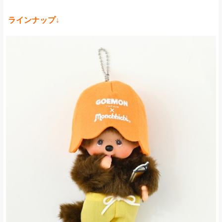
ラインナップ↓