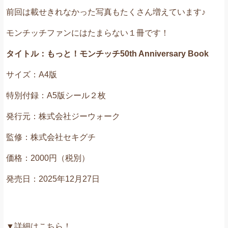
前回は載せきれなかった写真もたくさん増えています♪
モンチッチファンにはたまらない１冊です！
タイトル：もっと！モンチッチ50th Anniversary Book
サイズ：A4版
特別付録：A5版シール２枚
発行元：株式会社ジーウォーク
監修：株式会社セキグチ
価格：2000円（税別）
発売日：2025年12月27日
▼詳細はこちら！