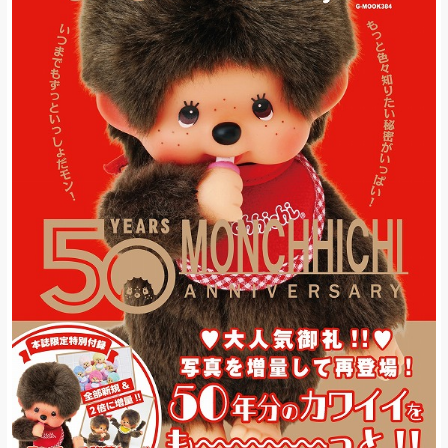
お問い合わせ