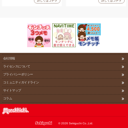
詳しくはコチラ
詳しくはコチラ
会社情報
ライセンスについて
プライバシーポリシー
コミュニティガイドライン
サイトマップ
コラム
©
2026 Sekiguchi Co.,Ltd.