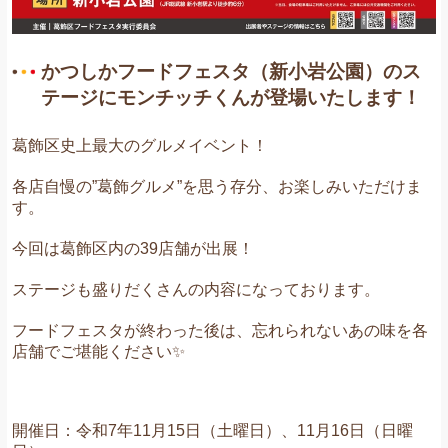
かつしかフードフェスタ（新小岩公園）のス
テージにモンチッチくんが登場いたします！
葛飾区史上最大のグルメイベント！
各店自慢の”葛飾グルメ”を思う存分、お楽しみいただけま
す。
今回は葛飾区内の39店舗が出展！
ステージも盛りだくさんの内容になっております。
フードフェスタが終わった後は、忘れられないあの味を各
店舗でご堪能ください✨
開催日：
令和7年11月15日（土曜日）、11月16日（日曜