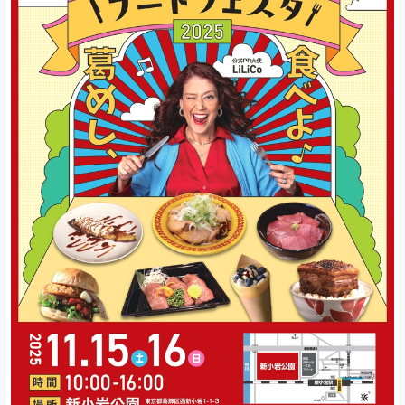
お問い合わせ