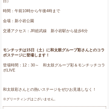
日）
時間：
午前10時から午後4時まで
会場：新小岩公園
交通アクセス：JR総武線 新小岩駅から徒歩6分
モンチッチは15日（土）に和太鼓グループ彩さんとのコラ
ボステージに登場します！
登場時間：12：30～ 和太鼓グループ彩＆モンチッチコラ
ボLIVE
和太鼓彩さんとの熱いステージをぜひお見逃しなく！
※グリーティングはございません。