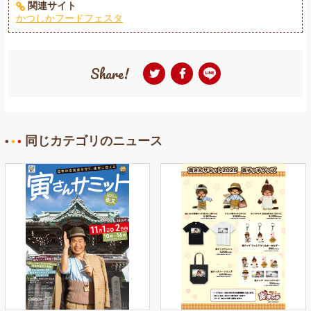
関連サイト
かつしかフードフェスタ
Share!
同じカテゴリのニュース