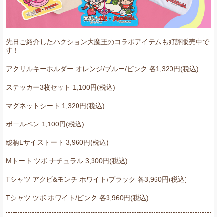
先日ご紹介したハクション大魔王のコラボアイテムも好評販売中で
す！
アクリルキーホルダー オレンジ/ブルー/ピンク 各1,320円(税込)
ステッカー3枚セット 1,100円(税込)
マグネットシート 1,320円(税込)
ボールペン 1,100円(税込)
総柄Lサイズトート 3,960円(税込)
Mトート ツボ ナチュラル 3,300円(税込)
Tシャツ アクビ&モンチ ホワイト/ブラック 各3,960円(税込)
Tシャツ ツボ ホワイト/ピンク 各3,960円(税込)