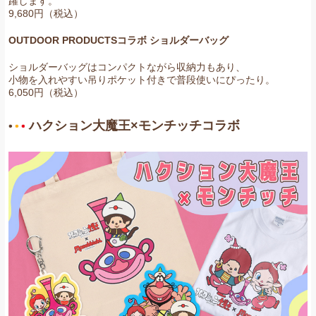
躍します。
9,680円（税込）
OUTDOOR
PRODUCTS
コラボ ショルダーバッグ
ショルダーバッグはコンパクトながら収納力もあり、
小物を入れやすい吊りポケット付きで普段使いにぴったり。
6,050円（税込）
ハクション大魔王×モンチッチコラボ