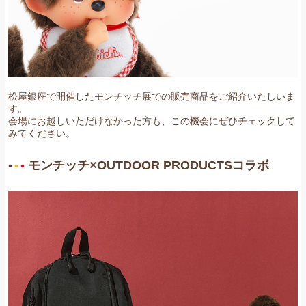
お問い合わせ
松屋銀座で開催したモンチッチ展での販売商品をご紹介いたしいま
す。
会場にお越しいただけなかった方も、この機会にぜひチェックして
みてください。
モンチッチ×OUTDOOR PRODUCTSコラボ