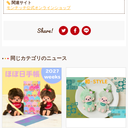
関連サイト
モンチッチ公式オンラインショップ
Share!
同じカテゴリのニュース