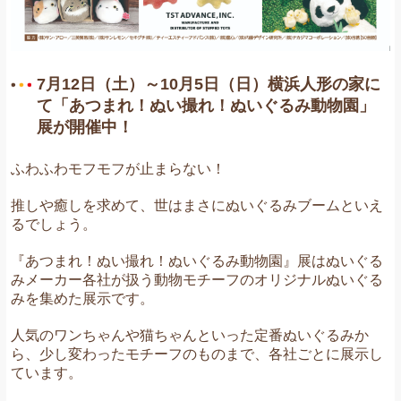
7月12日（土）～10月5日（日）横浜人形の家に
て「あつまれ！ぬい撮れ！ぬいぐるみ動物園」
展が開催中！
ふわふわモフモフが止まらない！
推しや癒しを求めて、世はまさにぬいぐるみブームといえ
るでしょう。
『あつまれ！ぬい撮れ！ぬいぐるみ動物園』展はぬいぐる
みメーカー各社が扱う動物モチーフのオリジナルぬいぐる
みを集めた展示です。
人気のワンちゃんや猫ちゃんといった定番ぬいぐるみか
ら、少し変わったモチーフのものまで、各社ごとに展示し
ています。