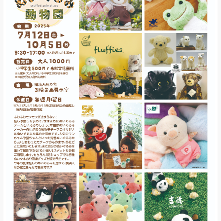
お問い合わせ