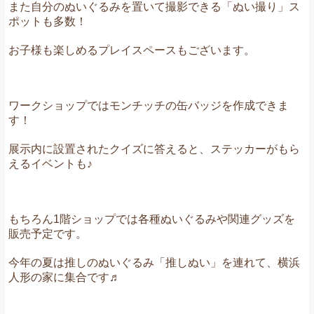
また自分のぬいぐるみを置いて撮影できる「ぬい撮り」ス
ポットも多数！
お子様も楽しめるプレイスペースもございます。
ワークショップではモンチッチの缶バッジを作成できま
す！
展示内に設置されたクイズに答えると、ステッカーがもら
えるイベントも♪
もちろん1階ショップでは各種ぬいぐるみや関連グッズを
販売予定です。
今年の夏は推しのぬいぐるみ「推しぬい」を連れて、横浜
人形の家に集合です♬