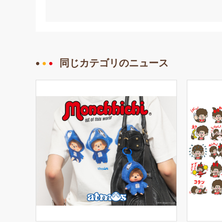
同じカテゴリのニュース