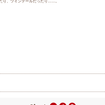
たり、ツインテールだったり……。