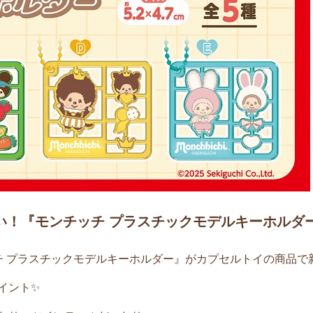
い！『モンチッチ プラスチックモデルキーホルダ
チ プラスチックモデルキーホルダー』がカプセルトイの商品で
イント✨