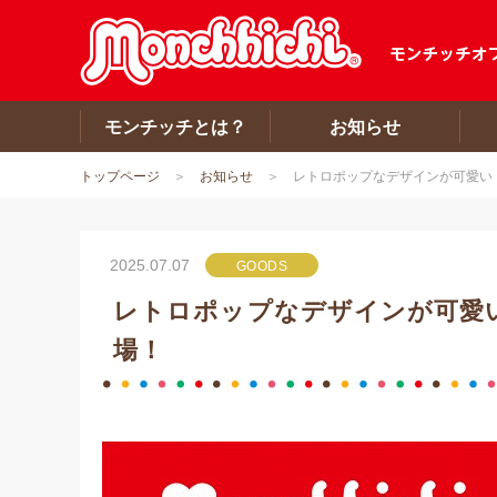
モンチッチとは？
お知らせ
トップページ
お知らせ
レトロポップなデザインが可愛い
2025.07.07
GOODS
レトロポップなデザインが可愛
場！