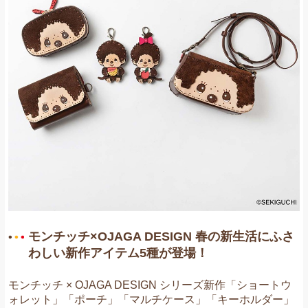
お問い合わせ
モンチッチ×OJAGA DESIGN 春の新生活にふさ
わしい新作アイテム5種が登場！
モンチッチ × OJAGA DESIGN シリーズ新作「ショートウ
ォレット」「ポーチ」「マルチケース」「キーホルダー」