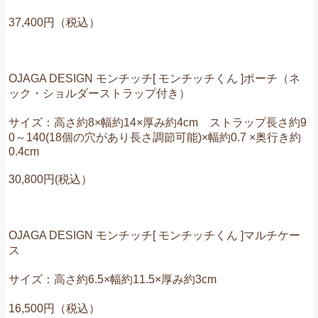
37,400円（税込）
OJAGA DESIGN モンチッチ[ モンチッチくん ]ポーチ（ネ
ック・ショルダーストラップ付き）
サイズ：高さ約8×幅約14×厚み約4cm
ストラップ長さ約9
0～140(18個の穴があり長さ調節可能)×幅約0.7 ×奥行き約
0.4cm
30,800円(税込）
OJAGA DESIGN モンチッチ[ モンチッチくん ]マルチケー
ス
サイズ：高さ約6.5×幅約11.5×厚み約3cm
16,500円（税込）