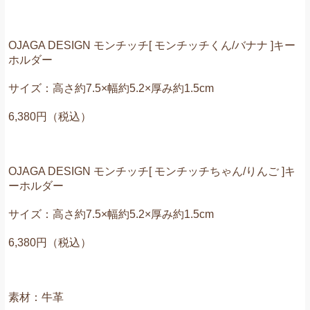
OJAGA DESIGN モンチッチ[ モンチッチくん/バナナ ]キー
ホルダー
サイズ：高さ約7.5×幅約5.2×厚み約1.5cm
6,380円（税込）
OJAGA DESIGN モンチッチ[ モンチッチちゃん/りんご ]キ
ーホルダー
サイズ：高さ約7.5×幅約5.2×厚み約1.5cm
6,380円（税込）
素材：牛革