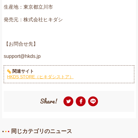
生産地：東京都立川市
発売元：株式会社ヒキダシ
【お問合せ先】
support@hkds.jp
関連サイト
HKDS STORE（ヒキダシストア）
Share!
同じカテゴリのニュース