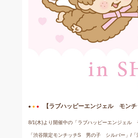
【ラブハッピーエンジェル モンチッチi
8/1(木)より開催中の「ラブハッピーエンジェル モ
「渋谷限定モンチッチS 男の子 シルバー」/