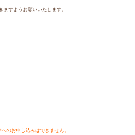
きますようお願いいたします。
枠へのお申し込みはできません。