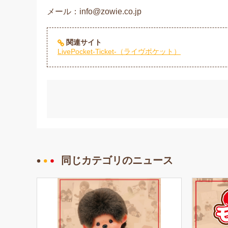
メール：info@zowie.co.jp
関連サイト
LivePocket-Ticket-（ライヴポケット）
同じカテゴリのニュース