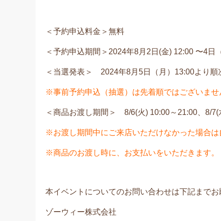
＜予約申込料金＞無料
＜予約申込期間＞2024年8月2日(金) 12:00 〜4日（
＜当選発表＞ 2024年8月5日（月）13:00より
※事前予約申込（抽選）は先着順ではございませ
＜商品お渡し期間＞ 8/6(火) 10:00～21:00、8/7(水)
※お渡し期間中にご来店いただけなかった場合は
※商品のお渡し時に、お支払いをいただきます。
本イベントについてのお問い合わせは下記までお
ゾーウィー株式会社