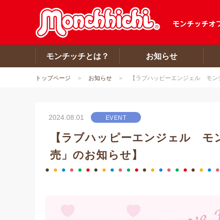
モンチッチとは？
お知らせ
トップページ
お知らせ
【ラブハッピーエンジェル モンチ
2024.08.01
EVENT
【ラブハッピーエンジェル モンチ
売」のお知らせ】