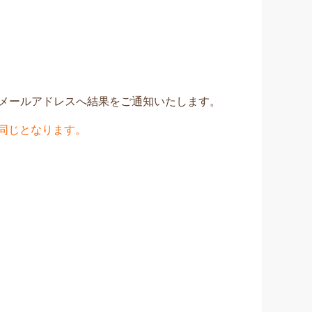
登録されたメールアドレスへ結果をご通知いたします。
同じとなります。