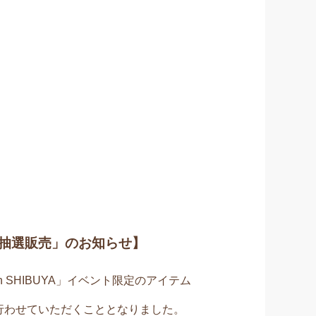
抽選販売」のお知らせ】
n SHIBUYA」イベント限定のアイテム
行わせていただくこととなりました。