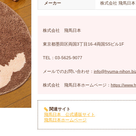
メーカー
株式会社 飛馬日本
株式会社 飛馬日本
東京都墨田区両国3丁目16-4両国SSビル1F
TEL：03-5625-9077
メールでのお問い合わせ：
info@hyuma-nihon.bi
株式会社 飛馬日本ホームページ：
https://www.
関連サイト
飛馬日本 公式通販サイト
飛馬日本ホームページ