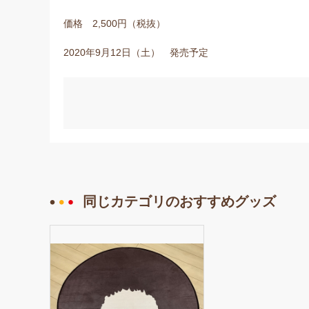
価格 2,500円（税抜）
2020年9月12日（土） 発売予定
同じカテゴリのおすすめグッズ