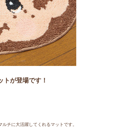
ットが登場です！
マルチに大活躍してくれるマットです。