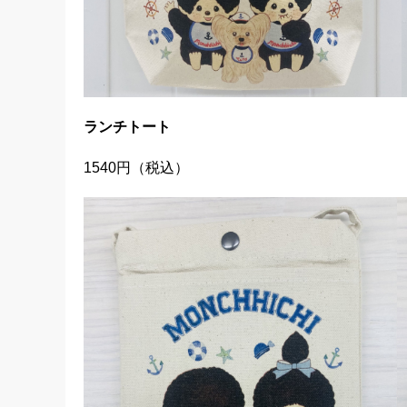
ランチトート
1540円（税込）