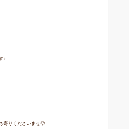
す♪
ち寄りくださいませ◎