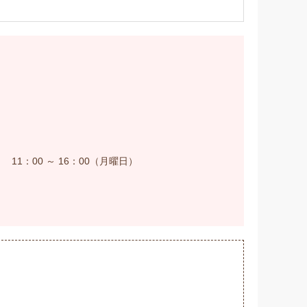
 11：00 ～ 16：00（月曜日）