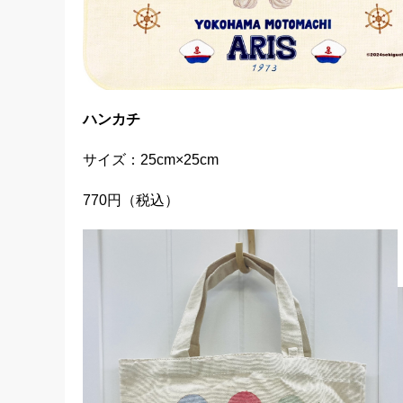
ハンカチ
サイズ：25cm×25cm
770円（税込）