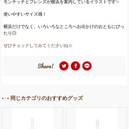
モンチッチとフレンズが横浜を案内しているイラストです✨
使いやすいサイズ感！
横浜だけでなく、いろいろなところへお出かけのおともにぴっ
たり◎
ぜひチェックしてみてくださいね☆
Share!
同じカテゴリのおすすめグッズ