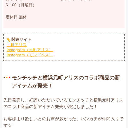
6：00（月曜日）
定休日
無休
関連サイト
元町アリス
Instagram（元町アリス）
Instagram（モンゴベス）
モンチッチと横浜元町アリスのコラボ商品の新
アイテムが発売！
先日発売し、好評いただいているモンチッチと横浜元町アリス
のコラボ商品の新アイテム発売が決定しました！
お客様より欲しいとのお声が多かった、ハンカチが仲間入りで
す☆