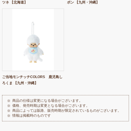
ツネ 【北海道】
ポン 【九州・沖縄】
ご当地モンチッチCOLORS 鹿児島し
ろくま 【九州・沖縄】
商品の仕様は変更になる場合がございます。
価格、発売時期は変更となる場合がございます。
商品によっては販路、販売時期が限定されているものがございます。
情報は掲載時のものです