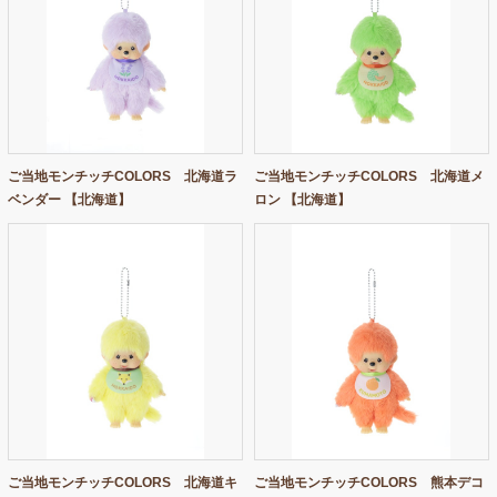
ご当地モンチッチCOLORS 北海道ラ
ご当地モンチッチCOLORS 北海道メ
ベンダー 【北海道】
ロン 【北海道】
ご当地モンチッチCOLORS 北海道キ
ご当地モンチッチCOLORS 熊本デコ