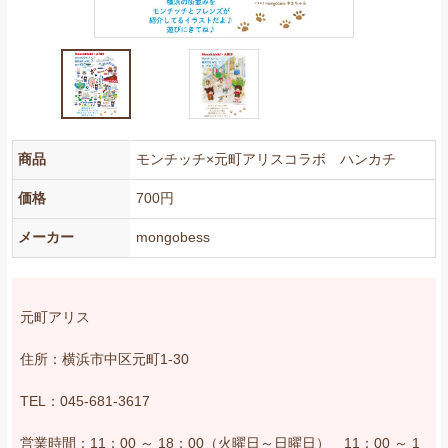
お問い合わせ
商品
モンチッチ×元町アリスコラボ ハンカチ
価格
700円
メーカー
mongobess
元町アリス
住所：横浜市中区元町1-30
TEL：045-681-3617
営業時間：11：00 ～ 18：00（火曜日～日曜日） 11：00 ～ 1