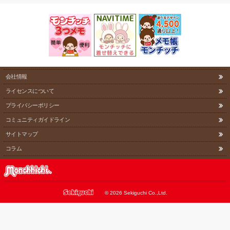
会社情報
ライセンスについて
プライバシーポリシー
コミュニティガイドライン
サイトマップ
コラム
©
2026 Sekiguchi Co.,Ltd.