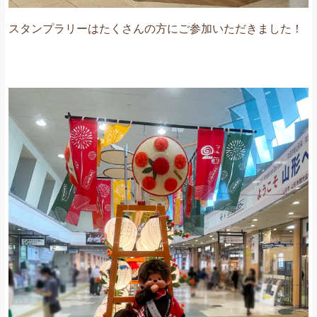
スタンプラリーはたくさんの方にご参加いただきました！