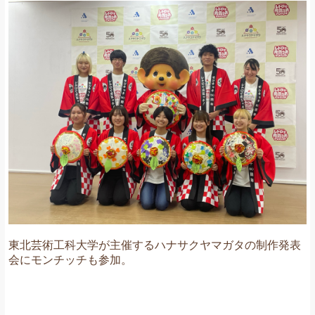
東北芸術工科大学が主催するハナサクヤマガタの制作発表
会にモンチッチも参加。