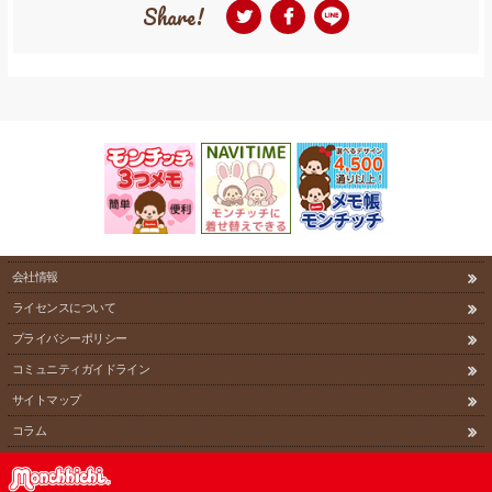
Share!
会社情報
ライセンスについて
プライバシーポリシー
コミュニティガイドライン
サイトマップ
コラム