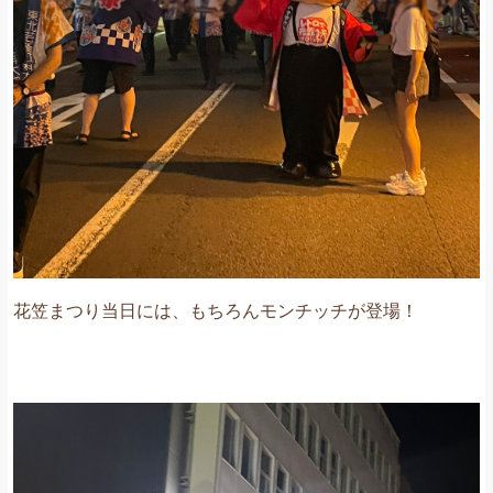
花笠まつり当日には、もちろんモンチッチが登場！