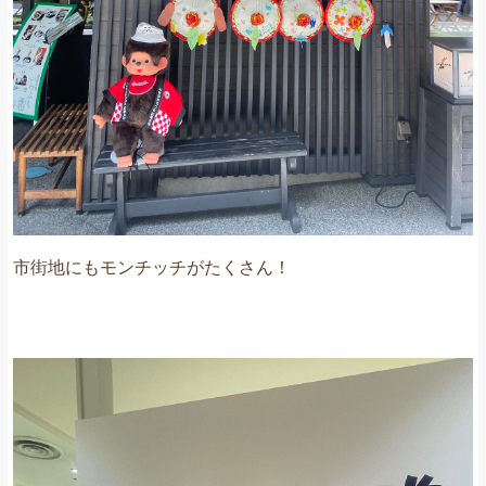
市街地にもモンチッチがたくさん！