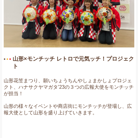
お問い合わせ
山形×モンチッチ レトロで元気ッチ！プロジェク
ト
山形花笠まつり、願いちょうちんやしょまかしょプロジェ
クト、ハナサクヤマガタ’23の３つの広報大使をモンチッチ
が担当！
山形の様々なイベントや商店街にモンチッチが登場し、広
報大使として山形を盛り上げていきます。