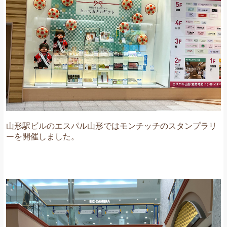
山形駅ビルのエスパル山形ではモンチッチのスタンプラリ
ーを開催しました。