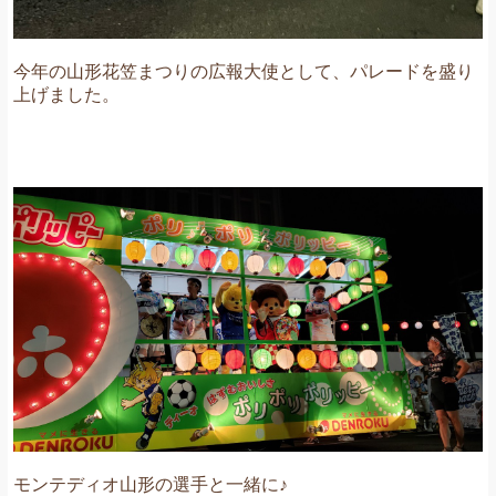
今年の山形花笠まつりの広報大使として、パレードを盛り
上げました。
モンテディオ山形の選手と一緒に♪