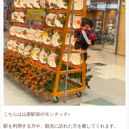
こちらは山形駅前のモンチッチ♪
駅を利用する方や、観光に訪れた方を癒してくれます。