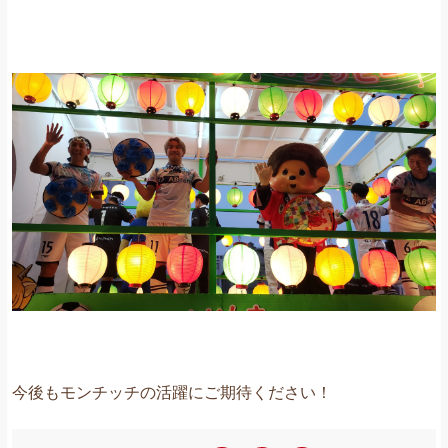
今後もモンチッチの活躍にご期待ください！