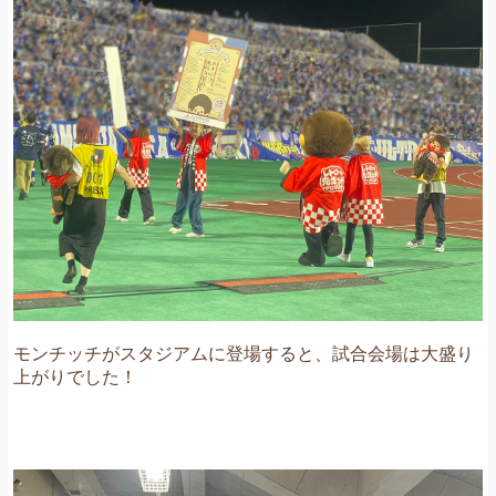
モンチッチがスタジアムに登場すると、試合会場は大盛り
上がりでした！